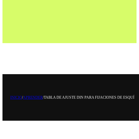
INICIO
/
APRENDER
/
TABLA DE AJUSTE DIN PARA FIJACIONES DE ESQUÍ