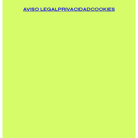
AVISO LEGAL
PRIVACIDAD
COOKIES