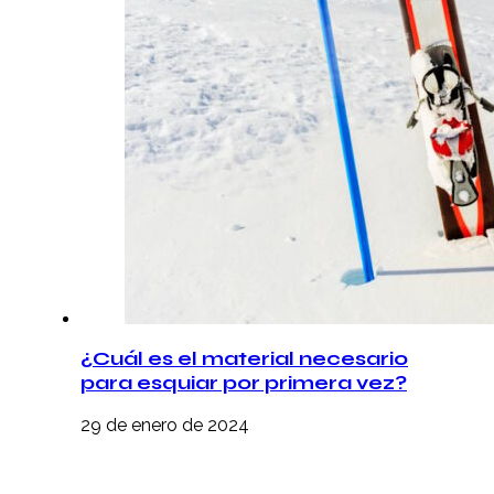
¿Cuál es el material necesario
para esquiar por primera vez?
29 de enero de 2024