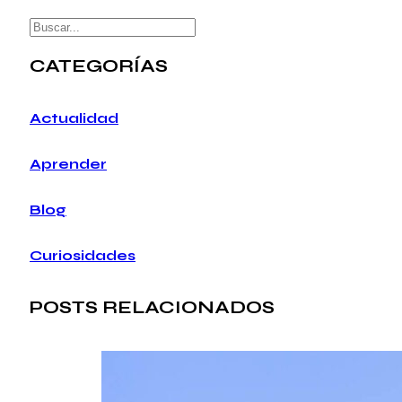
Buscar
CATEGORÍAS
Actualidad
Aprender
Blog
Curiosidades
POSTS RELACIONADOS