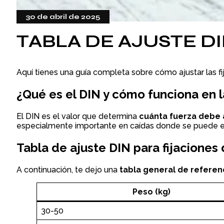
30 de abril de 2025
TABLA DE AJUSTE DI
Aquí tienes una guía completa sobre cómo ajustar las f
¿Qué es el DIN y cómo funciona en l
El DIN es el valor que determina
cuánta fuerza debe a
especialmente importante en caídas donde se puede ejerc
Tabla de ajuste DIN para fijaciones
A continuación, te dejo una
tabla general de referenc
Peso (kg)
30-50