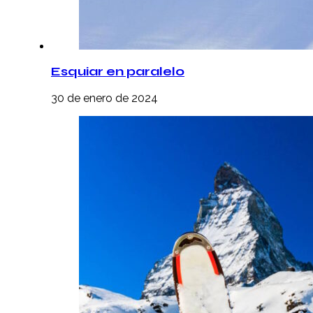
Esquiar en paralelo
30 de enero de 2024